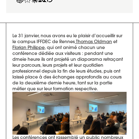
Le 31 janvier, nous avons eu le plaisir d’accueillir sur
le campus IFFDEC de Rennes
Thomas Oldman
et
Florian Philippe
, qui ont animé chacun une
conférence dédiée aux visiteurs : pendant une
dmeie heure ils ont projeté un diaporama retraçant
leur parcours, leurs projets et leur quotidien
professionnel depuis la fin de leurs études, puis ont
laissé place à des échanges approfondis au cours
de la deuxième demie heure, tant sur la partie
métier que sur leur formation respective.
Les conférences ont rassemblé un public nombreux