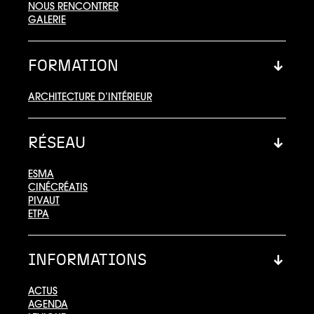
NOUS RENCONTRER
GALERIE
FORMATION
ARCHITECTURE D’INTÉRIEUR
RÉSEAU
ESMA
CINÉCRÉATIS
PIVAUT
ETPA
INFORMATIONS
ACTUS
AGENDA