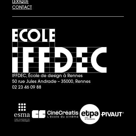
LEXIQUE
CONTACT
IFFDEC, École de design à Rennes
50 rue Jules Andrade – 35000, Rennes
02 23 46 09 88