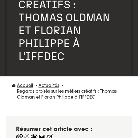
CRÉATIFS :
THOMAS OLDMAN
ET FLORIAN
PHILIPPE À
L’IFFDEC
Accueil
Actualités
Regards croisés sur les métiers créatifs : Thomas
Oldman et Florian Philippe à l’IFFDEC
Résumer cet article avec :