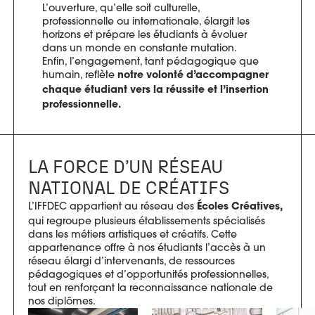
L’ouverture, qu’elle soit culturelle,
professionnelle ou internationale, élargit les
horizons et prépare les étudiants à évoluer
dans un monde en constante mutation.
Enfin, l’engagement, tant pédagogique que
humain, reflète
notre volonté d’accompagner
chaque étudiant vers la réussite et l’insertion
professionnelle.
LA FORCE D’UN RÉSEAU
NATIONAL DE CRÉATIFS
L’IFFDEC appartient au réseau des
Écoles Créatives,
qui regroupe plusieurs établissements spécialisés
dans les métiers artistiques et créatifs. Cette
appartenance offre à nos étudiants l’accès à un
réseau élargi d’intervenants, de ressources
pédagogiques et d’opportunités professionnelles,
tout en renforçant la reconnaissance nationale de
nos diplômes.