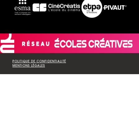
POLITIQUE DE CONFIDENTIALITÉ
MENTIONS LÉGALES