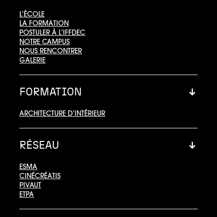
L’ÉCOLE
LA FORMATION
POSTULER À L’IFFDEC
NOTRE CAMPUS
NOUS RENCONTRER
GALERIE
FORMATION
ARCHITECTURE D’INTÉRIEUR
RÉSEAU
ESMA
CINÉCRÉATIS
PIVAUT
ETPA