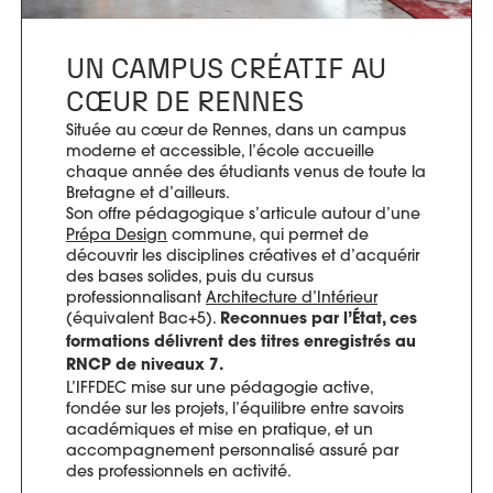
UN CAMPUS CRÉATIF AU
CŒUR DE RENNES
Située au cœur de Rennes, dans un campus
moderne et accessible, l’école accueille
chaque année des étudiants venus de toute la
Bretagne et d’ailleurs.
Son offre pédagogique s’articule autour d’une
Prépa Design
commune, qui permet de
découvrir les disciplines créatives et d’acquérir
des bases solides, puis du cursus
professionnalisant
Architecture d’Intérieur
(équivalent Bac+5).
Reconnues par l’État, ces
formations délivrent des titres enregistrés au
RNCP de niveaux 7.
L’IFFDEC mise sur une pédagogie active,
fondée sur les projets, l’équilibre entre savoirs
académiques et mise en pratique, et un
accompagnement personnalisé assuré par
des professionnels en activité.