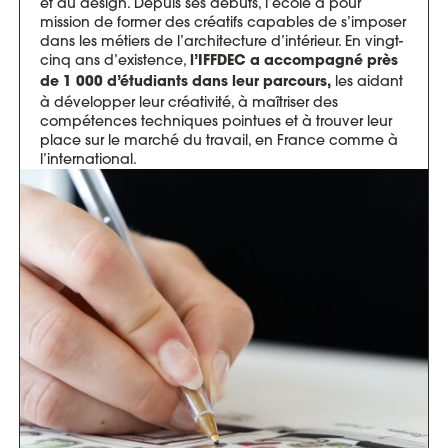
et au design. Depuis ses débuts, l’école a pour
mission de former des créatifs capables de s’imposer
dans les métiers de l’architecture d’intérieur. En vingt-
cinq ans d’existence,
l’IFFDEC a accompagné près
les aidant
de 1 000 d’étudiants dans leur parcours,
à développer leur créativité, à maîtriser des
compétences techniques pointues et à trouver leur
place sur le marché du travail, en France comme à
l’international.