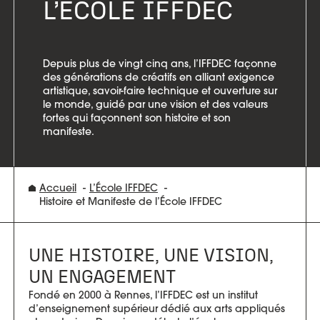
L’ÉCOLE IFFDEC
Depuis plus de vingt cinq ans, l’IFFDEC façonne
des générations de créatifs en alliant exigence
artistique, savoir-faire technique et ouverture sur
le monde, guidé par une vision et des valeurs
fortes qui façonnent son histoire et son
manifeste.
Accueil
L’École IFFDEC
Histoire et Manifeste de l’École IFFDEC
UNE HISTOIRE, UNE VISION,
UN ENGAGEMENT
Fondé en 2000 à Rennes, l’IFFDEC est un institut
d’enseignement supérieur dédié aux arts appliqués