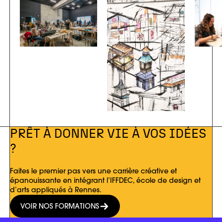
PRÊT À DONNER VIE À VOS IDÉES
?
Faites le premier pas vers une carrière créative et
épanouissante en intégrant l’IFFDEC, école de design et
d’arts appliqués à Rennes.
VOIR NOS FORMATIONS