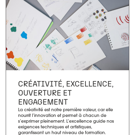
CRÉATIVITÉ, EXCELLENCE,
OUVERTURE ET
ENGAGEMENT
La créativité est notre première valeur, car elle
nourrit l’innovation et permet à chacun de
s’exprimer pleinement. L’excellence guide nos
exigences techniques et artistiques,
garantissant un haut niveau de formation.