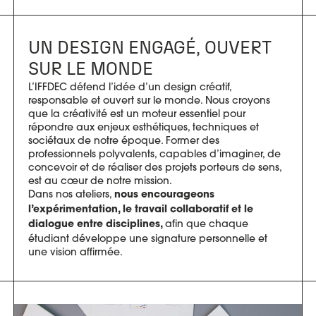
UN DESIGN ENGAGÉ, OUVERT
SUR LE MONDE
L’IFFDEC défend l’idée d’un design créatif,
responsable et ouvert sur le monde. Nous croyons
que la créativité est un moteur essentiel pour
répondre aux enjeux esthétiques, techniques et
sociétaux de notre époque. Former des
professionnels polyvalents, capables d’imaginer, de
concevoir et de réaliser des projets porteurs de sens,
est au cœur de notre mission.
Dans nos ateliers,
nous encourageons
l’expérimentation, le travail collaboratif et le
afin que chaque
dialogue entre disciplines,
étudiant développe une signature personnelle et
une vision affirmée.