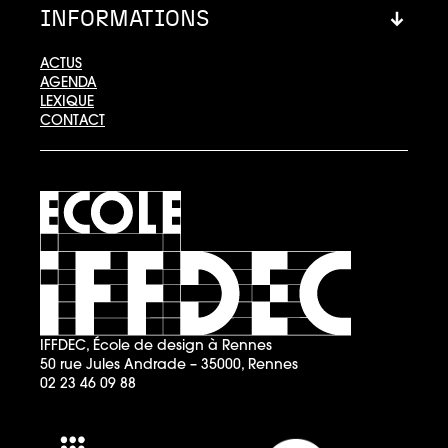
INFORMATIONS
ACTUS
AGENDA
LEXIQUE
CONTACT
IFFDEC, École de design à Rennes
50 rue Jules Andrade – 35000, Rennes
02 23 46 09 88