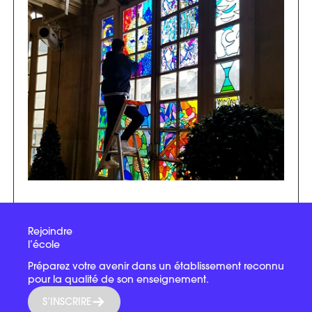
Rejoindre
l’école
Préparez votre avenir dans un établissement reconnu
pour la qualité de son enseignement.
S’INSCRIRE