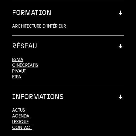
FORMATION
ARCHITECTURE D’INTÉRIEUR
RÉSEAU
ESMA
CINÉCRÉATIS
PIVAUT
ETPA
INFORMATIONS
ACTUS
AGENDA
LEXIQUE
CONTACT