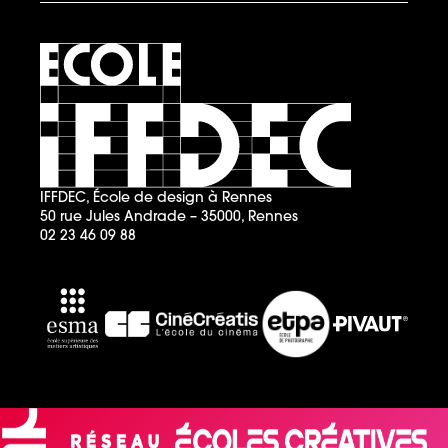
IFFDEC, École de design à Rennes
50 rue Jules Andrade – 35000, Rennes
02 23 46 09 88