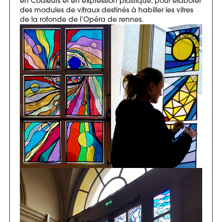
en Couleurs et en expression plastique, pour élaborer
des modules de vitraux destinés à habiller les vitres
de la rotonde de l’Opéra de rennes.