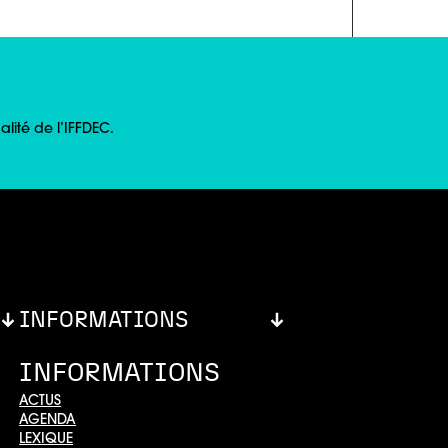
lité de l’IFFDEC.
INFORMATIONS
INFORMATIONS
ACTUS
AGENDA
LEXIQUE