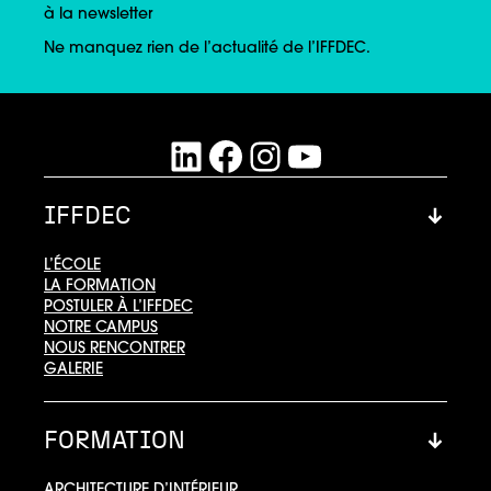
à la newsletter
Ne manquez rien de l’actualité de l’IFFDEC.
LinkedIn
Facebook
Instagram
YouTube
IFFDEC
L’ÉCOLE
LA FORMATION
POSTULER À L’IFFDEC
NOTRE CAMPUS
NOUS RENCONTRER
GALERIE
FORMATION
ARCHITECTURE D’INTÉRIEUR