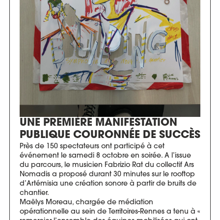
UNE PREMIÈRE MANIFESTATION
PUBLIQUE COURONNÉE DE SUCCÈS
Près de 150 spectateurs ont participé à cet
événement le samedi 8 octobre en soirée. A l’issue
du parcours, le musicien Fabrizio Rat du collectif Ars
Nomadis a proposé durant 30 minutes sur le rooftop
d’Artémisia une création sonore à partir de bruits de
chantier.
Maëlys Moreau, chargée de médiation
opérationnelle au sein de Territoires-Rennes a tenu à «