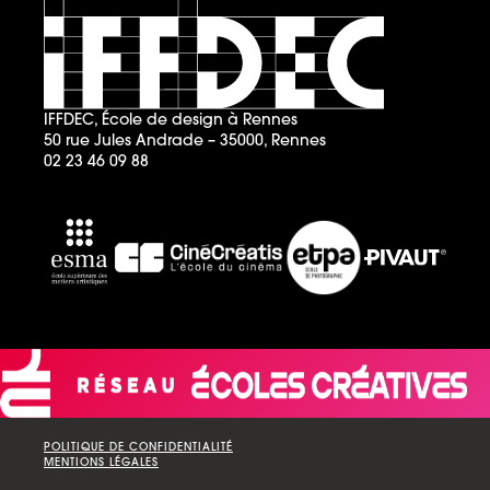
IFFDEC, École de design à Rennes
50 rue Jules Andrade – 35000, Rennes
02 23 46 09 88
POLITIQUE DE CONFIDENTIALITÉ
MENTIONS LÉGALES