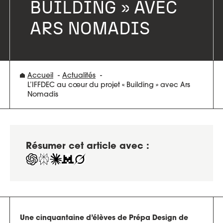
BUILDING » AVEC
ARS NOMADIS
Accueil
Actualités
L’IFFDEC au cœur du projet « Building » avec Ars
Nomadis
Résumer cet article avec :
Une cinquantaine d’élèves de Prépa Design de