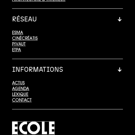
RÉSEAU
ESMA
CINÉCRÉATIS
PIVAUT
ETPA
INFORMATIONS
ACTUS
AGENDA
LEXIQUE
CONTACT