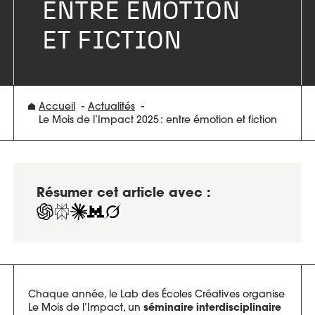
ENTRE ÉMOTION
ET FICTION
Accueil
Actualités
Le Mois de l’Impact 2025 : entre émotion et fiction
Résumer cet article avec :
Chaque année, le Lab des Écoles Créatives organise
Le Mois de l’Impact, un
séminaire interdisciplinaire