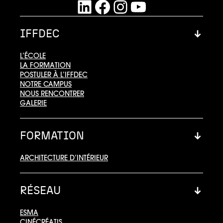
LinkedIn
Facebook
Instagram
YouTube
IFFDEC
L’ÉCOLE
LA FORMATION
POSTULER À L’IFFDEC
NOTRE CAMPUS
NOUS RENCONTRER
GALERIE
FORMATION
ARCHITECTURE D’INTÉRIEUR
RÉSEAU
ESMA
CINÉCRÉATIS