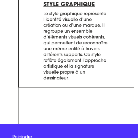
STYLE GRAPHIQUE
Le style graphique représente
l’identité visuelle d’une
création ou d’une marque. Il
regroupe un ensemble
d’éléments visuels cohérents,
qui permettent de reconnaître
une même entité à travers
différents supports. Ce style
reflète également l’approche
artistique et la signature
visuelle propre à un
dessinateur.
Rejoindre