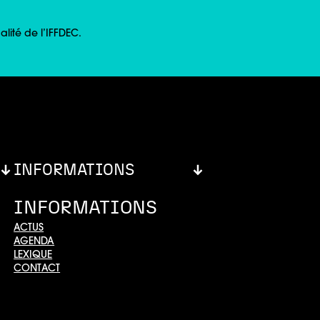
lité de l’IFFDEC.
INFORMATIONS
INFORMATIONS
ACTUS
AGENDA
LEXIQUE
CONTACT