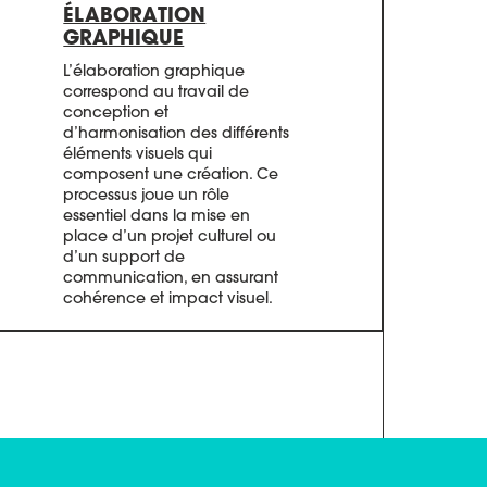
ÉLABORATION
GRAPHIQUE
L’élaboration graphique
correspond au travail de
conception et
d’harmonisation des différents
éléments visuels qui
composent une création. Ce
processus joue un rôle
essentiel dans la mise en
place d’un projet culturel ou
d’un support de
communication, en assurant
cohérence et impact visuel.