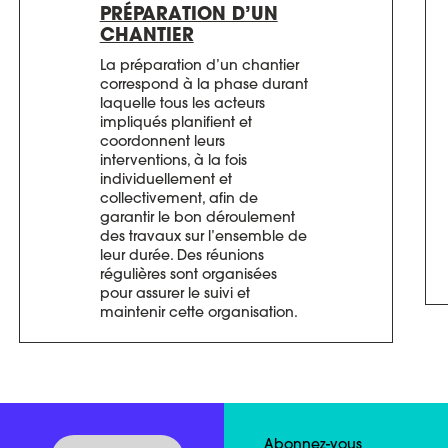
PRÉPARATION D’UN
CHANTIER
La préparation d’un chantier
correspond à la phase durant
laquelle tous les acteurs
impliqués planifient et
coordonnent leurs
interventions, à la fois
individuellement et
collectivement, afin de
garantir le bon déroulement
des travaux sur l’ensemble de
leur durée. Des réunions
régulières sont organisées
pour assurer le suivi et
maintenir cette organisation.
Abonnez-vous