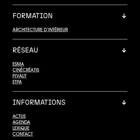
FORMATION
ARCHITECTURE D’INTÉRIEUR
RÉSEAU
ESMA
CINÉCRÉATIS
PIVAUT
ETPA
INFORMATIONS
ACTUS
AGENDA
LEXIQUE
CONTACT