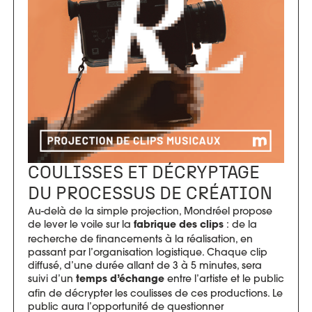
COULISSES ET DÉCRYPTAGE
DU PROCESSUS DE CRÉATION
Au-delà de la simple projection, Mondréel propose
de lever le voile sur la
: de la
fabrique des clips
recherche de financements à la réalisation, en
passant par l’organisation logistique. Chaque clip
diffusé, d’une durée allant de 3 à 5 minutes, sera
suivi d’un
entre l’artiste et le public
temps d’échange
afin de décrypter les coulisses de ces productions. Le
public aura l’opportunité de questionner