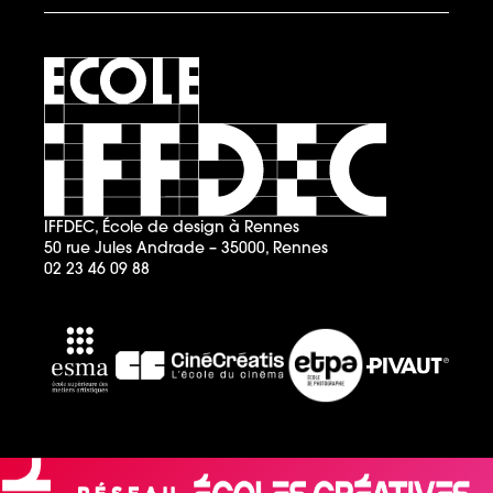
IFFDEC, École de design à Rennes
50 rue Jules Andrade – 35000, Rennes
02 23 46 09 88