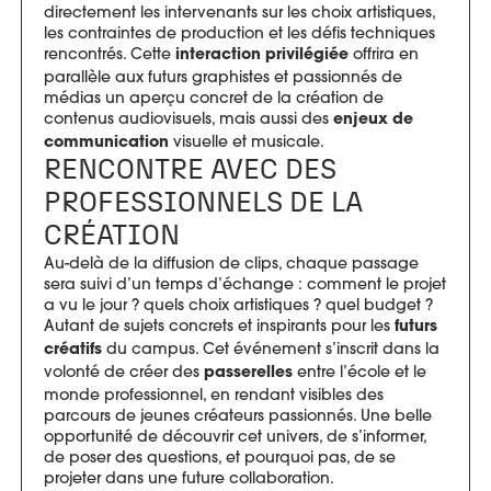
directement les intervenants sur les choix artistiques,
les contraintes de production et les défis techniques
rencontrés. Cette
offrira en
interaction privilégiée
parallèle aux futurs graphistes et passionnés de
médias un aperçu concret de la création de
contenus audiovisuels, mais aussi des
enjeux de
visuelle et musicale.
communication
RENCONTRE AVEC DES
PROFESSIONNELS DE LA
CRÉATION
Au-delà de la diffusion de clips, chaque passage
sera suivi d’un temps d’échange : comment le projet
a vu le jour ? quels choix artistiques ? quel budget ?
Autant de sujets concrets et inspirants pour les
futurs
du campus. Cet événement s’inscrit dans la
créatifs
volonté de créer des
entre l’école et le
passerelles
monde professionnel, en rendant visibles des
parcours de jeunes créateurs passionnés. Une belle
opportunité de découvrir cet univers, de s’informer,
de poser des questions, et pourquoi pas, de se
projeter dans une future collaboration.