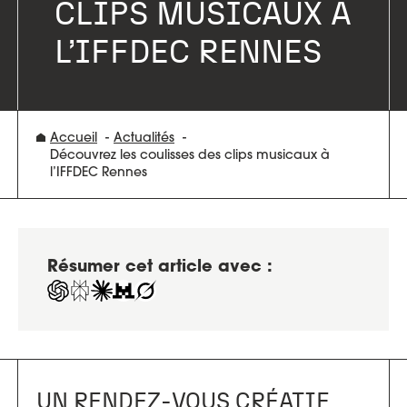
CLIPS MUSICAUX À
L’IFFDEC RENNES
Accueil
Actualités
Découvrez les coulisses des clips musicaux à
l’IFFDEC Rennes
Résumer cet article avec :
UN RENDEZ-VOUS CRÉATIF