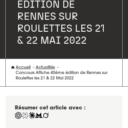
ÉDITION DE
RENNES SUR
ROULETTES LES 21
& 22 MAI 2022
Accueil
Actualités
Concours Affiche 40ème édition de Rennes sur
Roulettes les 21 & 22 Mai 2022
Résumer cet article avec :