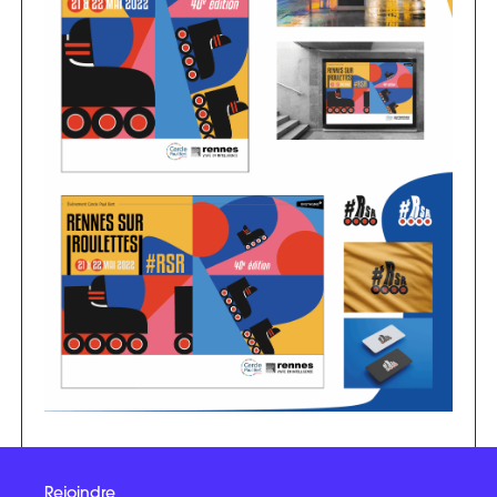
Rejoindre