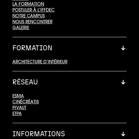
LA FORMATION
POSTULER À L’IFFDEC
NOTRE CAMPUS
NOUS RENCONTRER
GALERIE
FORMATION
ARCHITECTURE D’INTÉRIEUR
RÉSEAU
ESMA
CINÉCRÉATIS
PIVAUT
ETPA
INFORMATIONS