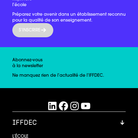
l’école
Préparez votre avenir dans un établissement reconnu
pour la qualité de son enseignement.
S’INSCRIRE
Abonnez-vous
à la newsletter
Ne manquez rien de l’actualité de l’IFFDEC.
LinkedIn
Facebook
Instagram
YouTube
IFFDEC
L’ÉCOLE