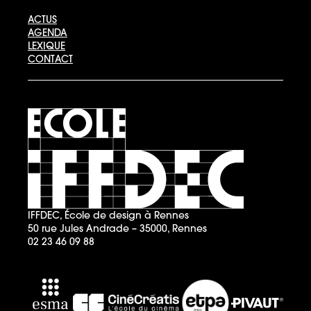
ACTUS
AGENDA
LEXIQUE
CONTACT
IFFDEC, École de design à Rennes
50 rue Jules Andrade – 35000, Rennes
02 23 46 09 88