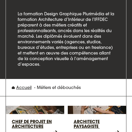
La formation Design Graphique Plurimédia et la
formation Architecture d’Intérieur de l’IFFDEC
préparent à des métiers créatifs et
professionnalisants, ancrés dans les réalités du
marché. Les diplômés évoluent dans des
environnements variés (agences, studios,
bureaux d’études, entreprises ou en freelance)
et mettent en œuvre des compétences allant
de la conception visuelle à l’aménagement
d’espaces.
Accueil
Métiers et débouchés
CHEF DE PROJET EN
ARCHITECTE
ARCHITECTURE
PAYSAGISTE