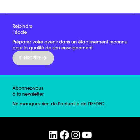
Rejoindre
l’école
Préparez votre avenir dans un établissement reconnu
pour la qualité de son enseignement.
S’INSCRIRE
Abonnez-vous
à la newsletter
Ne manquez rien de l’actualité de l’IFFDEC.
LinkedIn
Facebook
Instagram
YouTube