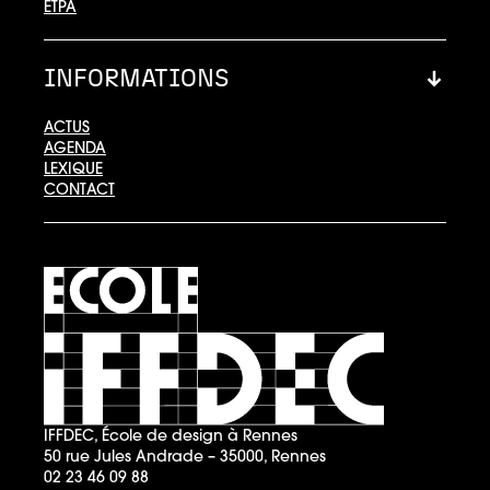
ETPA
INFORMATIONS
ACTUS
AGENDA
LEXIQUE
CONTACT
IFFDEC, École de design à Rennes
50 rue Jules Andrade – 35000, Rennes
02 23 46 09 88