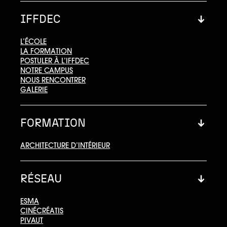
IFFDEC
L’ÉCOLE
LA FORMATION
POSTULER À L’IFFDEC
NOTRE CAMPUS
NOUS RENCONTRER
GALERIE
FORMATION
ARCHITECTURE D’INTÉRIEUR
RÉSEAU
ESMA
CINÉCRÉATIS
PIVAUT