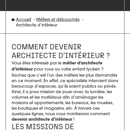
Accueil
Métiers et débouchés
Architecte d’intérieur
COMMENT DEVENIR
ARCHITECTE D’INTÉRIEUR ?
Vous êtes intéressé par le
métier d’architecte
pour vous ou votre enfant lycéen ?
d’intérieur
Sachez que c’est l’un des métiers les plus demandés
en ce moment. En effet, ce spécialiste intervient dans
beaucoup d’espaces, qu’ils soient publics ou privés.
Ainsi, il a pour mission de jouer avec la lumière, les
volumes et les matériaux afin d’aménager les
maisons et appartements, les bureaux, les musées,
les boutiques et magasins, etc. À travers ces
quelques lignes, nous vous montrerons comment
!
devenir architecte d’intérieur
LES MISSIONS DE