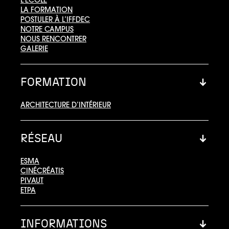
LA FORMATION
POSTULER À L’IFFDEC
NOTRE CAMPUS
NOUS RENCONTRER
GALERIE
FORMATION
ARCHITECTURE D’INTÉRIEUR
RÉSEAU
ESMA
CINÉCRÉATIS
PIVAUT
ETPA
INFORMATIONS