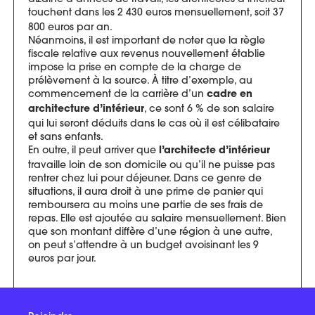
touchent dans
les 2 430 euros mensuellement, soit 37
800 euros par an.
Néanmoins, il est important de noter que la règle
fiscale relative aux revenus nouvellement établie
impose la prise en compte de la charge de
prélèvement à la source. À titre d’exemple, au
commencement de la carrière d’un
cadre en
, ce sont
6 % de son salaire
architecture d’intérieur
qui lui seront déduits dans le cas où il est célibataire
et sans enfants.
En outre, il peut arriver que
l’architecte d’intérieur
travaille loin de son domicile ou qu’il ne puisse pas
rentrer chez lui pour déjeuner. Dans ce genre de
situations, il aura droit à une prime de panier qui
remboursera au moins une partie de ses frais de
repas. Elle est ajoutée au salaire mensuellement. Bien
que son montant diffère d’une région à une autre,
on peut s’attendre à un budget avoisinant les 9
euros par jour.