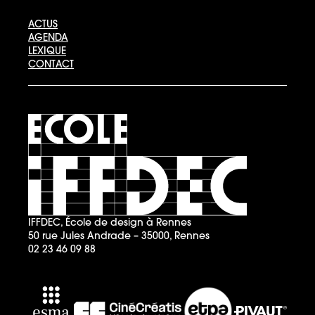
ACTUS
AGENDA
LEXIQUE
CONTACT
IFFDEC, École de design à Rennes
50 rue Jules Andrade – 35000, Rennes
02 23 46 09 88