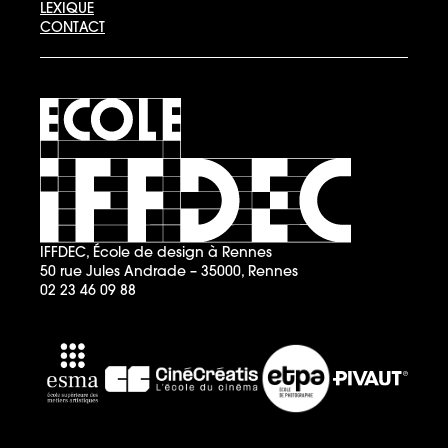
LEXIQUE
CONTACT
IFFDEC, École de design à Rennes
50 rue Jules Andrade – 35000, Rennes
02 23 46 09 88