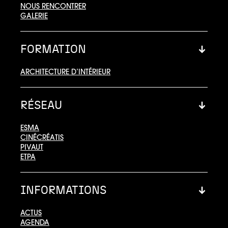
NOUS RENCONTRER
GALERIE
FORMATION
ARCHITECTURE D’INTÉRIEUR
RÉSEAU
ESMA
CINÉCRÉATIS
PIVAUT
ETPA
INFORMATIONS
ACTUS
AGENDA