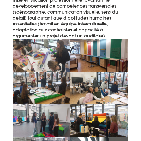
mise en situation professionnelle favorisant le
développement de compétences transversales
(scénographie, communication visuelle, sens du
détail) tout autant que d’aptitudes humaines
essentielles (travail en équipe interculturelle,
adaptation aux contraintes et capacité à
argumenter un projet devant un auditoire).