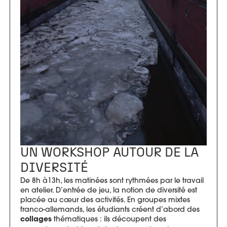
UN WORKSHOP AUTOUR DE LA
DIVERSITÉ
De 8h à13h, les matinées sont rythmées par le travail
en atelier. D’entrée de jeu, la notion de diversité est
placée au cœur des activités. En groupes mixtes
franco-allemands, les étudiants créent d’abord des
thématiques : ils découpent des
collages