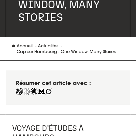
WINDOW, MANY
STORIES
Accueil
Actualités
Cap sur Hambourg : One Window, Many Stories
Résumer cet article avec :
VOYAGE D’ÉTUDES À