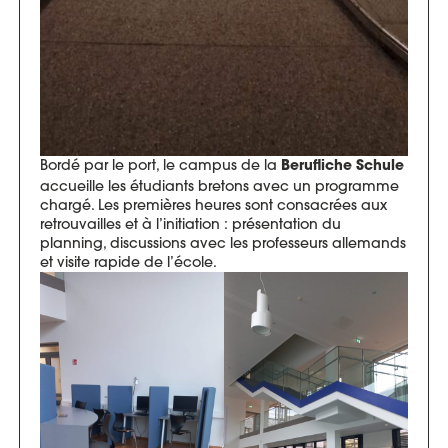
Bordé par le port, le campus de la
Berufliche Schule
accueille les étudiants bretons avec un programme
chargé. Les premières heures sont consacrées aux
retrouvailles et à l’initiation : présentation du
planning, discussions avec les professeurs allemands
et visite rapide de l’école.