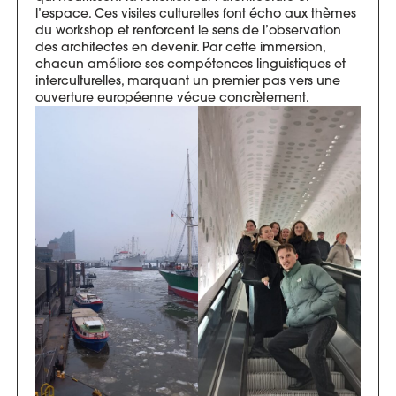
l’espace. Ces visites culturelles font écho aux thèmes
du workshop et renforcent le sens de l’observation
des architectes en devenir. Par cette immersion,
chacun améliore ses compétences linguistiques et
interculturelles, marquant un premier pas vers une
ouverture européenne vécue concrètement.