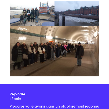
Rejoindre
l’école
Préparez votre avenir dans un établissement reconnu