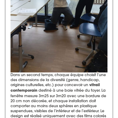
Dans un second temps, chaque équipe choisit l’une
des dimensions de la diversité (genre, handicap,
origines culturelles, etc.) pour concevoir un
vitrail
destiné à une baie vitrée du foyer. La
contemporain
fenêtre mesure 3m25 sur 3m20 avec une bordure de
20 cm non décorée, et chaque installation doit
comporter au moins deux sphères en plastique
suspendues, visibles de l’intérieur et de l’extérieur. Le
design est réalisé uniquement avec des films colorés