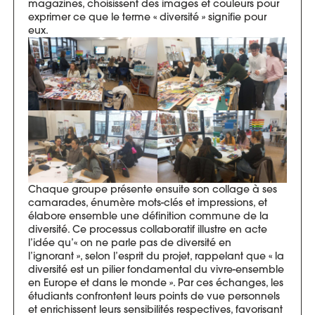
magazines, choisissent des images et couleurs pour
exprimer ce que le terme « diversité » signifie pour
eux.
Chaque groupe présente ensuite son collage à ses
camarades, énumère mots-clés et impressions, et
élabore ensemble une définition commune de la
diversité. Ce processus collaboratif illustre en acte
l’idée qu’« on ne parle pas de diversité en
l’ignorant », selon l’esprit du projet, rappelant que « la
diversité est un pilier fondamental du vivre-ensemble
en Europe et dans le monde ». Par ces échanges, les
étudiants confrontent leurs points de vue personnels
et enrichissent leurs sensibilités respectives, favorisant