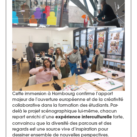
Cette immersion à Hambourg confirme l’apport
majeur de l’ouverture européenne et de la créativité
collaborative dans la formation des étudiants. Par-
delà le projet scénographique lui-même, chacun
repart enrichi d’une
forte,
expérience interculturelle
convaincu que la diversité des parcours et des
regards est une source vive d’inspiration pour
dessiner ensemble de nouvelles perspectives.