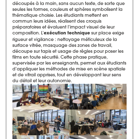
découpés à la main, sans aucun texte, de sorte que
seules les formes, couleurs et sphères symbolisent la
thématique choisie. Les étudiants mettent en
commun leurs idées, réalisent des croquis
préparatoires et évaluent l’impact visuel de leur
composition. L’
sur place exige
exécution technique
rigueur et vigilance : nettoyage méticuleux de la
surface vitrée, masquage des zones de travail,
découpe sur tapis et usage de règles pour poser les
films en toute sécurité. Cette phase pratique,
supervisée par les enseignants, permet aux étudiants
d’appliquer les méthodes de mise en scène spatiale
et de vitrail apprises, tout en développant leur sens
du détail et leur autonomie.