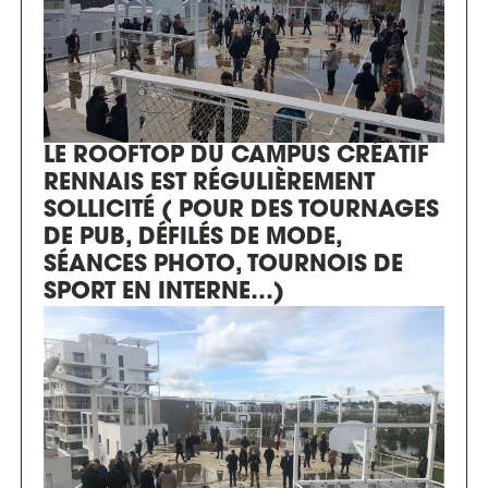
LE ROOFTOP DU CAMPUS CRÉATIF
RENNAIS EST RÉGULIÈREMENT
SOLLICITÉ ( POUR DES TOURNAGES
DE PUB, DÉFILÉS DE MODE,
SÉANCES PHOTO, TOURNOIS DE
SPORT EN INTERNE…)