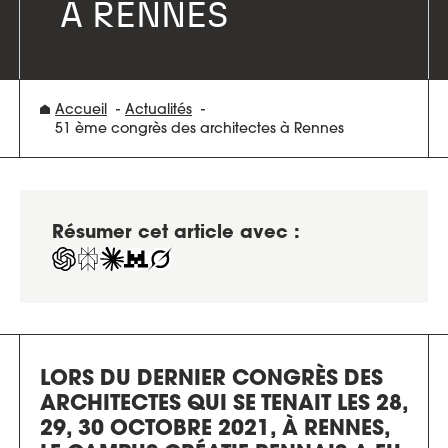
À RENNES
Accueil
Actualités
51 ème congrès des architectes à Rennes
Résumer cet article avec :
LORS DU DERNIER CONGRÈS DES
ARCHITECTES QUI SE TENAIT LES 28,
29, 30 OCTOBRE 2021, À RENNES,