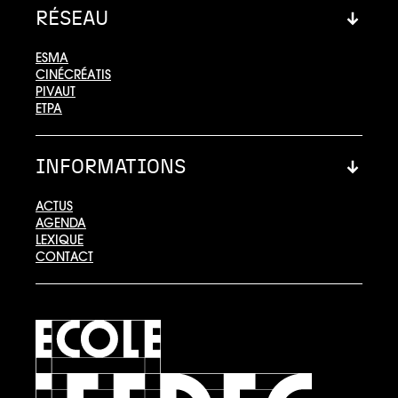
RÉSEAU
ESMA
CINÉCRÉATIS
PIVAUT
ETPA
INFORMATIONS
ACTUS
AGENDA
LEXIQUE
CONTACT