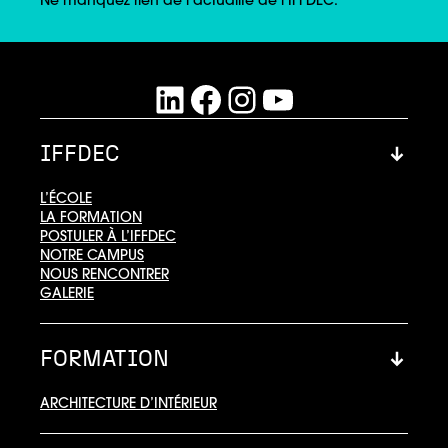
LinkedIn
Facebook
Instagram
YouTube
IFFDEC
L’ÉCOLE
LA FORMATION
POSTULER À L’IFFDEC
NOTRE CAMPUS
NOUS RENCONTRER
GALERIE
FORMATION
ARCHITECTURE D’INTÉRIEUR