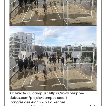
Architecte du campus :
https://www.philippe-
dubus.com/projets/campus-creatif
Congrès des Archis 2021 à Rennes