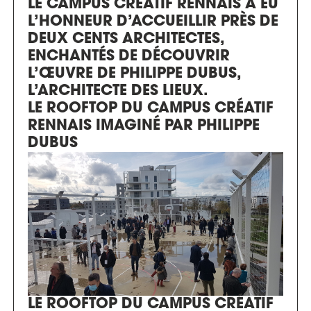
LE CAMPUS CRÉATIF RENNAIS A EU
L’HONNEUR D’ACCUEILLIR PRÈS DE
DEUX CENTS ARCHITECTES,
ENCHANTÉS DE DÉCOUVRIR
L’ŒUVRE DE PHILIPPE DUBUS,
L’ARCHITECTE DES LIEUX.
LE ROOFTOP DU CAMPUS CRÉATIF
RENNAIS IMAGINÉ PAR PHILIPPE
DUBUS
LE ROOFTOP DU CAMPUS CRÉATIF