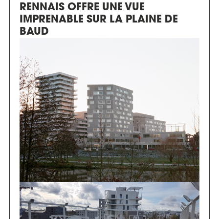
RENNAIS OFFRE UNE VUE
IMPRENABLE SUR LA PLAINE DE
BAUD